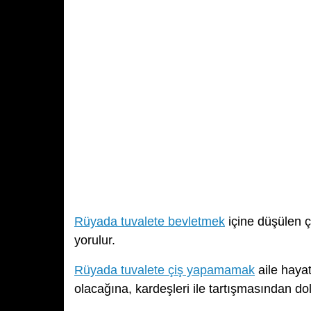
Rüyada tuvalete bevletmek
içine düşülen 
yorulur.
Rüyada tuvalete çiş yapamamak
aile hayat
olacağına, kardeşleri ile tartışmasından dol