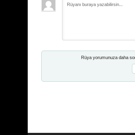
Rüya yorumunuza daha sonr