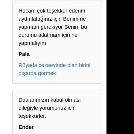
Hocam çok teşekkür ederim
aydınlattığınız için Benim ne
yapmam gerekiyor Benim bu
durumu atlatmam için ne
yapmalıyım
Pala
Rüyada cezaevinde olan birini
dışarda görmek
Dualarımızın kabul olması
dileğiyle yorumunuz icin
teşekkürler.
Ender