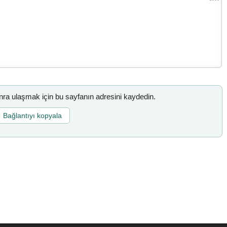
a ulaşmak için bu sayfanın adresini kaydedin.
Bağlantıyı kopyala