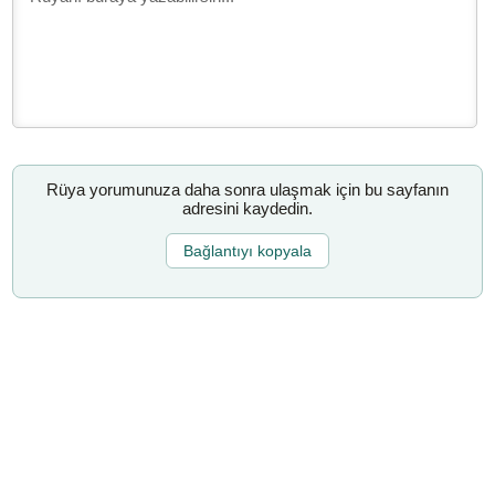
Rüya yorumunuza daha sonra ulaşmak için bu sayfanın
adresini kaydedin.
Bağlantıyı kopyala