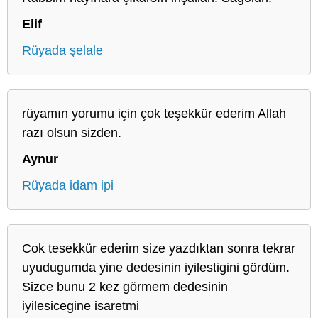
Elif
Rüyada şelale
rüyamın yorumu için çok teşekkür ederim Allah
razı olsun sizden.
Aynur
Rüyada idam ipi
Cok tesekkür ederim size yazdıktan sonra tekrar
uyudugumda yine dedesinin iyilestigini gördüm.
Sizce bunu 2 kez görmem dedesinin
iyilesicegine isaretmi