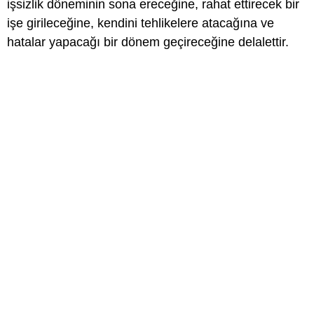
işsizlik döneminin sona ereceğine, rahat ettirecek bir
işe girileceğine, kendini tehlikelere atacağına ve
hatalar yapacağı bir dönem geçireceğine delalettir.