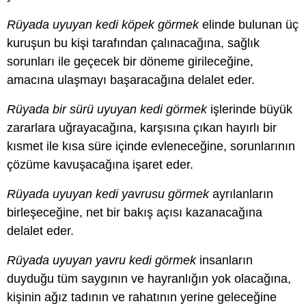
Rüyada uyuyan kedi köpek görmek
elinde bulunan üç
kuruşun bu kişi tarafından çalınacağına, sağlık
sorunları ile geçecek bir döneme girileceğine,
amacına ulaşmayı başaracağına delalet eder.
Rüyada bir sürü uyuyan kedi görmek
işlerinde büyük
zararlara uğrayacağına, karşısına çıkan hayırlı bir
kısmet ile kısa süre içinde evleneceğine, sorunlarının
çözüme kavuşacağına işaret eder.
Rüyada uyuyan kedi yavrusu görmek
ayrılanların
birleşeceğine, net bir bakış açısı kazanacağına
delalet eder.
Rüyada uyuyan yavru kedi görmek
insanların
duyduğu tüm saygının ve hayranlığın yok olacağına,
kişinin ağız tadının ve rahatının yerine geleceğine