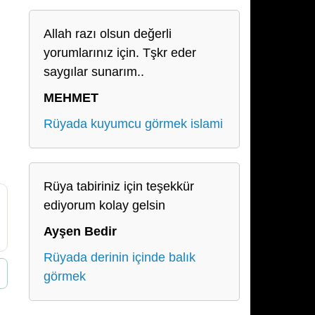
Allah razı olsun değerli
yorumlarınız için. Tşkr eder
saygılar sunarım..
MEHMET
Rüyada kuyumcu görmek islami
Rüya tabiriniz için teşekkür
ediyorum kolay gelsin
Ayşen Bedir
Rüyada derinin içinde balık
görmek