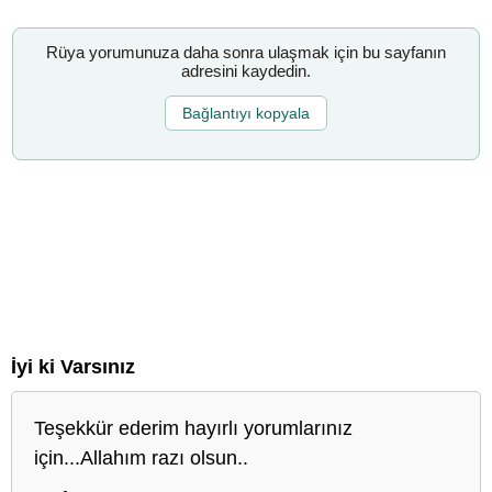
Rüya yorumunuza daha sonra ulaşmak için bu sayfanın
adresini kaydedin.
Bağlantıyı kopyala
İyi ki Varsınız
Teşekkür ederim hayırlı yorumlarınız
için...Allahım razı olsun..