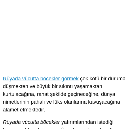
Rüyada vücutta böcekler görmek
çok kötü bir duruma
düşmekten ve büyük bir sıkıntı yaşamaktan
kurtulacağına, rahat şekilde geçineceğine, dünya
nimetlerinin pahalı ve lüks olanlarına kavuşacağına
alamet etmektedir.
Rüyada vücutta böcekler
yatırımlarından istediği