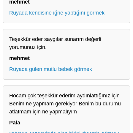
mehmet
Rüyada kendisine iğne yaptığını görmek
Teşekkür eder saygılar sunarım değerli
yorumunuz için.
mehmet
Rüyada gülen mutlu bebek görmek
Hocam çok teşekkür ederim aydınlattığınız için
Benim ne yapmam gerekiyor Benim bu durumu
atlatmam için ne yapmalıyım
Pala