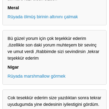
Meral
Rüyada ölmüş birinin altınını çalmak
Bü güzel yorum için çok teşekkür ederim
,özellikle son daki yorum muhteşem bir sevinç
ve umut verdi ,Rabbimde sizi sevindirsin ,tekrar
teşekkür ederim
Nigar
Rüyada marshmallow görmek
Cok tesekkür ederim size yazdıktan sonra tekrar
uyudugumda yine dedesinin iyilestigini gördüm.