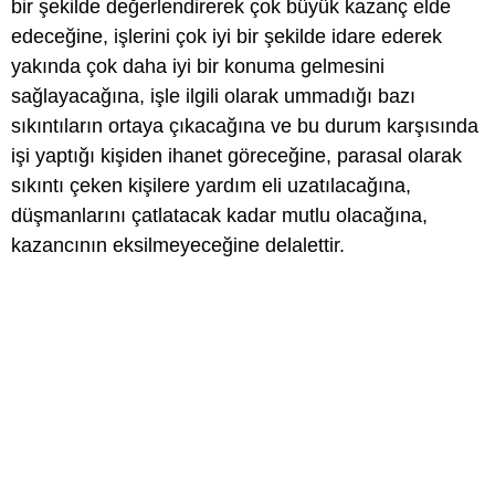
bir şekilde değerlendirerek çok büyük kazanç elde
edeceğine, işlerini çok iyi bir şekilde idare ederek
yakında çok daha iyi bir konuma gelmesini
sağlayacağına, işle ilgili olarak ummadığı bazı
sıkıntıların ortaya çıkacağına ve bu durum karşısında
işi yaptığı kişiden ihanet göreceğine, parasal olarak
sıkıntı çeken kişilere yardım eli uzatılacağına,
düşmanlarını çatlatacak kadar mutlu olacağına,
kazancının eksilmeyeceğine delalettir.