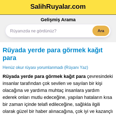
SalihRuyalar.com
Gelişmiş Arama
Ara
Rüyada yerde para görmek kağıt
para
Henüz okur rüyası yorumlanmadı (Rüyanı Yaz)
Rüyada yerde para görmek kağıt para
çevresindeki
insanlar tarafından çok sevilen ve sayılan bir kişi
olacağına ve yardıma muhtaç insanlara yardım
ederek onları mutlu edeceğine, yapılan hataların kısa
bir zaman içinde telafi edileceğine, sağlıkla ilgili
olarak güzel bir haber alınacağına, çok iyi ve kazançlı