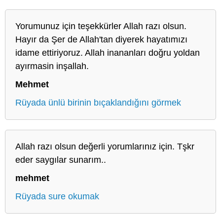
Yorumunuz için teşekkürler Allah razı olsun.
Hayır da Şer de Allah'tan diyerek hayatımızı
idame ettiriyoruz. Allah inananları doğru yoldan
ayırmasin inşallah.
Mehmet
Rüyada ünlü birinin bıçaklandığını görmek
Allah razı olsun değerli yorumlarınız için. Tşkr
eder saygılar sunarım..
mehmet
Rüyada sure okumak