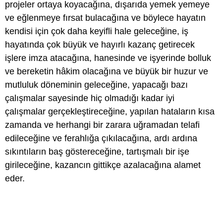
projeler ortaya koyacağına, dışarıda yemek yemeye
ve eğlenmeye fırsat bulacağına ve böylece hayatın
kendisi için çok daha keyifli hale geleceğine, iş
hayatında çok büyük ve hayırlı kazanç getirecek
işlere imza atacağına, hanesinde ve işyerinde bolluk
ve bereketin hâkim olacağına ve büyük bir huzur ve
mutluluk döneminin geleceğine, yapacağı bazı
çalışmalar sayesinde hiç olmadığı kadar iyi
çalışmalar gerçekleştireceğine, yapılan hataların kısa
zamanda ve herhangi bir zarara uğramadan telafi
edileceğine ve ferahlığa çıkılacağına, ardı ardına
sıkıntıların baş göstereceğine, tartışmalı bir işe
girileceğine, kazancın gittikçe azalacağına alamet
eder.