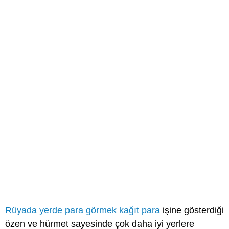
Rüyada yerde para görmek kağıt para
işine gösterdiği
özen ve hürmet sayesinde çok daha iyi yerlere