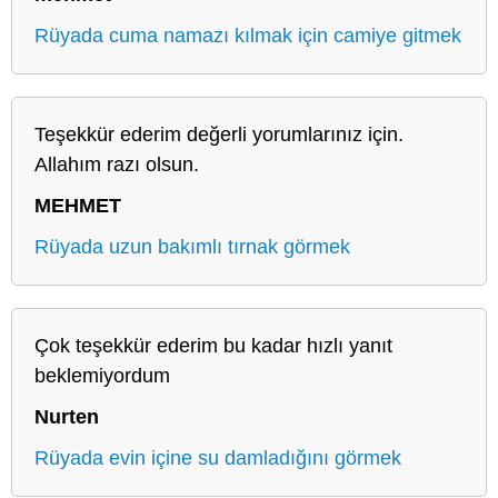
Rüyada cuma namazı kılmak için camiye gitmek
Teşekkür ederim değerli yorumlarınız için.
Allahım razı olsun.
MEHMET
Rüyada uzun bakımlı tırnak görmek
Çok teşekkür ederim bu kadar hızlı yanıt
beklemiyordum
Nurten
Rüyada evin içine su damladığını görmek