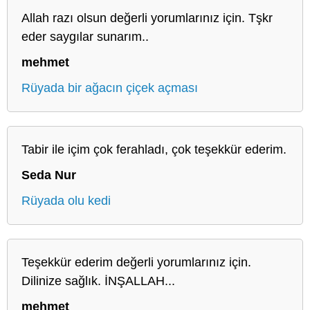
Allah razı olsun değerli yorumlarınız için. Tşkr
eder saygılar sunarım..
mehmet
Rüyada bir ağacın çiçek açması
Tabir ile içim çok ferahladı, çok teşekkür ederim.
Seda Nur
Rüyada olu kedi
Teşekkür ederim değerli yorumlarınız için.
Dilinize sağlık. İNŞALLAH...
mehmet