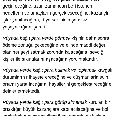
geçirileceğine, uzun zamandan beri istenen
hedeflerin ve amaçların gerçekleşeceğine, kazançlı
işler yapılacağına, rüya sahibinin şanssızlık
yaşayacağına işarettir.
Rüyada kağıt para yerde görmek
kişinin daha sonra
ödeme zorluğu çekeceğine ve elinde maddi değeri
olan her şeyi satmak zorunda kalacağına, sevdiği
kişiler ile sıkıntılarını aşacağına yorulmaktadır.
Rüyada yerde kağıt para bulmak ve toplamak
kavgalı
durumların nihayete ereceğine ve düşmanlarla sulh
ortamı yaratılacağına, hayallerini gerçekleştireceğine
delalet etmektedir.
Rüyada yerde kağıt para görüp almamak
kurulan bir
ortaklığın büyük kazançlara kapı açılacağına ve bol