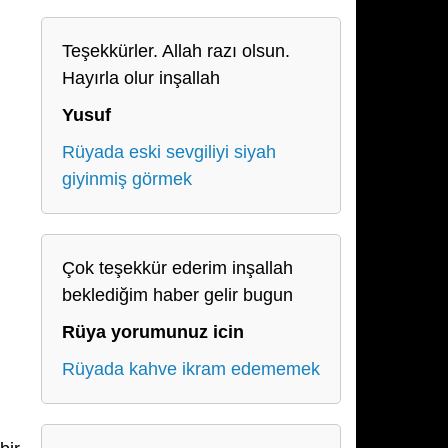
Teşekkürler. Allah razı olsun.
Hayırla olur inşallah
Yusuf
Rüyada eski sevgiliyi siyah
giyinmiş görmek
Çok teşekkür ederim inşallah
beklediğim haber gelir bugun
Rüya yorumunuz icin
Rüyada kahve ikram edememek