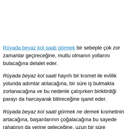
Rüyada beyaz kol saati görmek
bir sebeple çok zor
zamanlar geçireceğine, mutlu olmanın yollarını
bulacağına delalet eder.
Rüyada beyaz kol saati
hayırlı bir kısmet ile evlilik
yolunda adımlar atılacağına, bir süre iş bulmakta
zorlanacağına ve bu nedenle çalışırken biriktirdiği
parayı da harcayarak bitireceğine işaret eder.
Rüyada beyaz kol saati görmek ne demek
kısmetinin
artacağına, başarılarının çoğalacağına bu sayede
rahatının da yerine geleceğine, uzun bir süre