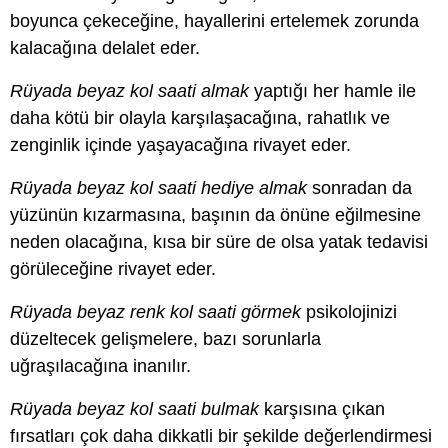
boyunca çekeceğine, hayallerini ertelemek zorunda
kalacağına delalet eder.
Rüyada beyaz kol saati almak
yaptığı her hamle ile
daha kötü bir olayla karşılaşacağına, rahatlık ve
zenginlik içinde yaşayacağına rivayet eder.
Rüyada beyaz kol saati hediye almak
sonradan da
yüzünün kızarmasına, başının da önüne eğilmesine
neden olacağına, kısa bir süre de olsa yatak tedavisi
görüleceğine rivayet eder.
Rüyada beyaz renk kol saati görmek
psikolojinizi
düzeltecek gelişmelere, bazı sorunlarla
uğraşılacağına inanılır.
Rüyada beyaz kol saati bulmak
karşısına çıkan
fırsatları çok daha dikkatli bir şekilde değerlendirmesi