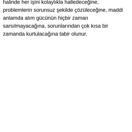
halinde her işini kolaylıkla halledeceğine,
problemlerin sorunsuz şekilde çözüleceğine, maddi
anlamda alım gücünün hiçbir zaman
sarsılmayacağına, sorunlarından çok kısa bir
zamanda kurtulacağına tabir olunur.