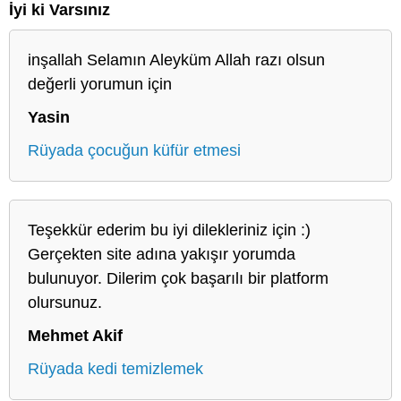
İyi ki Varsınız
inşallah Selamın Aleyküm Allah razı olsun
değerli yorumun için
Yasin
Rüyada çocuğun küfür etmesi
Teşekkür ederim bu iyi dilekleriniz için :)
Gerçekten site adına yakışır yorumda
bulunuyor. Dilerim çok başarılı bir platform
olursunuz.
Mehmet Akif
Rüyada kedi temizlemek