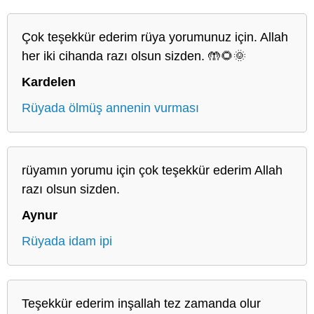
Çok teşekkür ederim rüya yorumunuz için. Allah
her iki cihanda razı olsun sizden. 🤲🌻🌞
Kardelen
Rüyada ölmüş annenin vurması
rüyamın yorumu için çok teşekkür ederim Allah
razı olsun sizden.
Aynur
Rüyada idam ipi
Teşekkür ederim inşallah tez zamanda olur