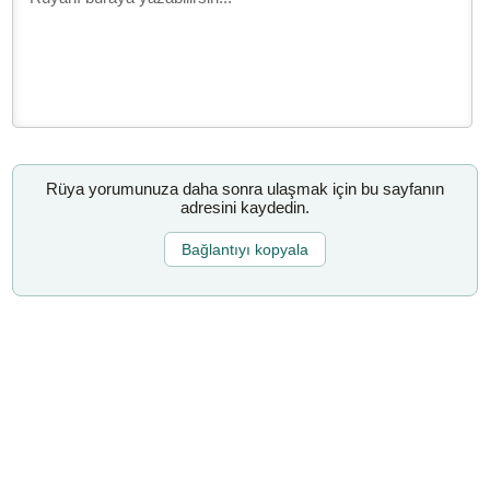
Rüya yorumunuza daha sonra ulaşmak için bu sayfanın
adresini kaydedin.
Bağlantıyı kopyala