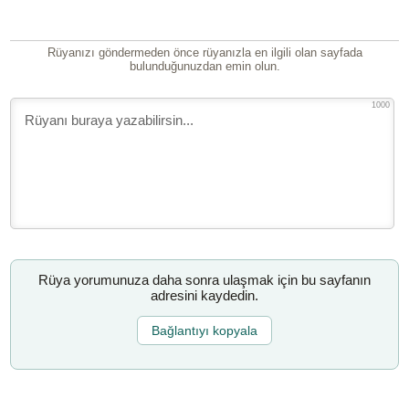
Rüyanızı göndermeden önce rüyanızla en ilgili olan sayfada
bulunduğunuzdan emin olun.
1000
Rüya yorumunuza daha sonra ulaşmak için bu sayfanın
adresini kaydedin.
Bağlantıyı kopyala