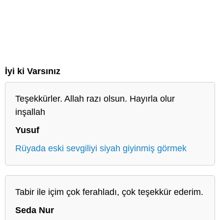
İyi ki Varsınız
Teşekkürler. Allah razı olsun. Hayırla olur
inşallah
Yusuf
Rüyada eski sevgiliyi siyah giyinmiş görmek
Tabir ile içim çok ferahladı, çok teşekkür ederim.
Seda Nur