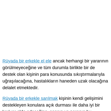
Rüyada bir erkekle el ele
ancak herhangi bir yararının
görülmeyeceğine ve tüm durumla birlikte bir de
destek olan kişinin para konusunda sıkıştırmalarıyla
uğraşılacağına, hastalıkların haneden uzak olacağına
delalet etmektedir.
Rüyada bir erkekle sarılmak
kişinin kendi gelişimini
destekleyen konulara açık durması ile daha iyi bir