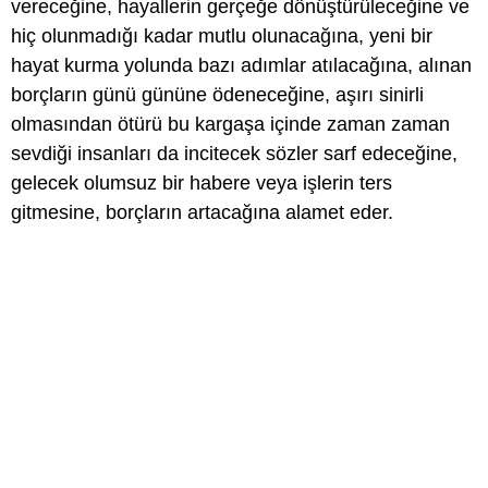
vereceğine, hayallerin gerçeğe dönüştürüleceğine ve
hiç olunmadığı kadar mutlu olunacağına, yeni bir
hayat kurma yolunda bazı adımlar atılacağına, alınan
borçların günü gününe ödeneceğine, aşırı sinirli
olmasından ötürü bu kargaşa içinde zaman zaman
sevdiği insanları da incitecek sözler sarf edeceğine,
gelecek olumsuz bir habere veya işlerin ters
gitmesine, borçların artacağına alamet eder.