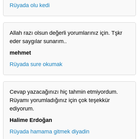
Rüyada olu kedi
Allah razı olsun değerli yorumlarınız için. Tşkr
eder saygılar sunarım..
mehmet
Rüyada sure okumak
Cevap yazacağınızı hiç tahmin etmiyordum.
Rüyamı yorumladığınız için çok teşekkür
ediyorum.
Halime Erdoğan
Rüyada hamama gitmek diyadin