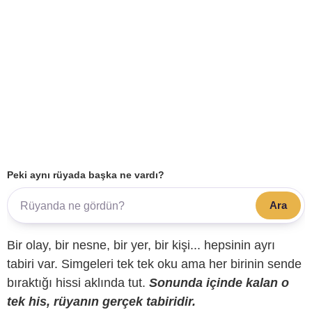
Peki aynı rüyada başka ne vardı?
Ara
Bir olay, bir nesne, bir yer, bir kişi... hepsinin ayrı
tabiri var. Simgeleri tek tek oku ama her birinin sende
bıraktığı hissi aklında tut.
Sonunda içinde kalan o
tek his, rüyanın gerçek tabiridir.