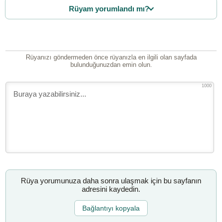
Rüyam yorumlandı mı?
Rüyanızı göndermeden önce rüyanızla en ilgili olan sayfada
bulunduğunuzdan emin olun.
1000
Rüya yorumunuza daha sonra ulaşmak için bu sayfanın
adresini kaydedin.
Bağlantıyı kopyala