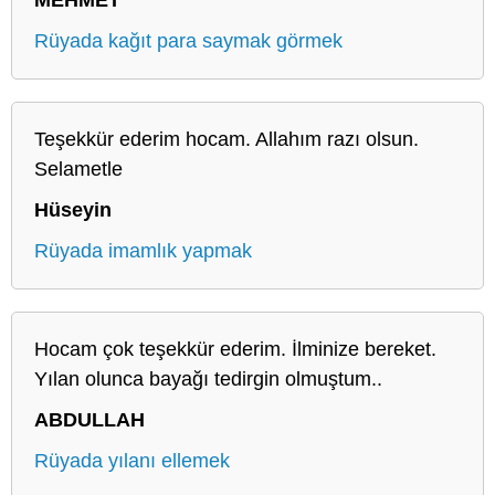
Rüyada kağıt para saymak görmek
Teşekkür ederim hocam. Allahım razı olsun.
Selametle
Hüseyin
Rüyada imamlık yapmak
Hocam çok teşekkür ederim. İlminize bereket.
Yılan olunca bayağı tedirgin olmuştum..
ABDULLAH
Rüyada yılanı ellemek