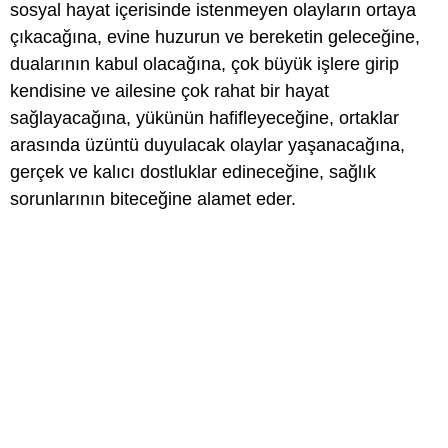
sosyal hayat içerisinde istenmeyen olayların ortaya
çıkacağına, evine huzurun ve bereketin geleceğine,
dualarının kabul olacağına, çok büyük işlere girip
kendisine ve ailesine çok rahat bir hayat
sağlayacağına, yükünün hafifleyeceğine, ortaklar
arasında üzüntü duyulacak olaylar yaşanacağına,
gerçek ve kalıcı dostluklar edineceğine, sağlık
sorunlarının biteceğine alamet eder.