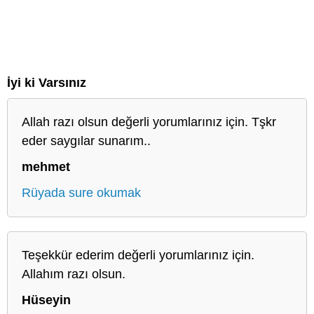
İyi ki Varsınız
Allah razı olsun değerli yorumlarınız için. Tşkr
eder saygılar sunarım..
mehmet
Rüyada sure okumak
Teşekkür ederim değerli yorumlarınız için.
Allahım razı olsun.
Hüseyin