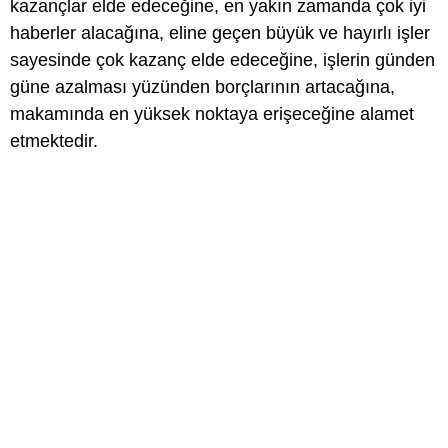
kazançlar elde edeceğine, en yakın zamanda çok iyi
haberler alacağına, eline geçen büyük ve hayırlı işler
sayesinde çok kazanç elde edeceğine, işlerin günden
güne azalması yüzünden borçlarının artacağına,
makamında en yüksek noktaya erişeceğine alamet
etmektedir.