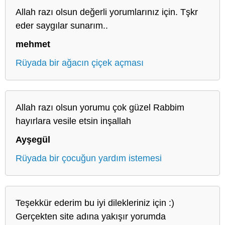
Allah razı olsun değerli yorumlarınız için. Tşkr
eder saygılar sunarım..
mehmet
Rüyada bir ağacın çiçek açması
Allah razı olsun yorumu çok güzel Rabbim
hayırlara vesile etsin inşallah
Ayşegül
Rüyada bir çocuğun yardım istemesi
Teşekkür ederim bu iyi dilekleriniz için :)
Gerçekten site adına yakışır yorumda