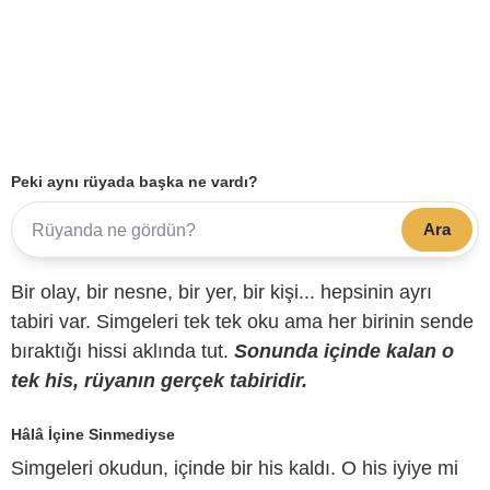
Peki aynı rüyada başka ne vardı?
Ara
Bir olay, bir nesne, bir yer, bir kişi... hepsinin ayrı
tabiri var. Simgeleri tek tek oku ama her birinin sende
bıraktığı hissi aklında tut.
Sonunda içinde kalan o
tek his, rüyanın gerçek tabiridir.
Hâlâ İçine Sinmediyse
Simgeleri okudun, içinde bir his kaldı. O his iyiye mi