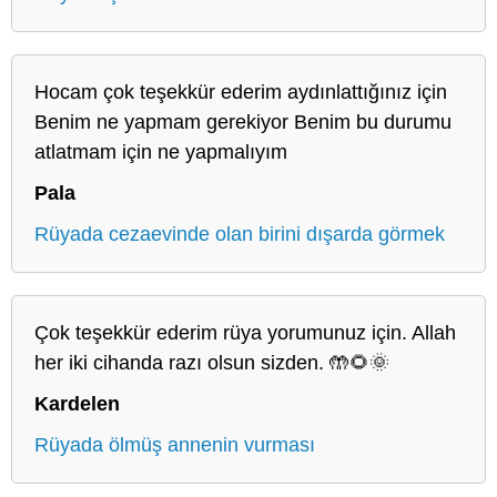
Hocam çok teşekkür ederim aydınlattığınız için
Benim ne yapmam gerekiyor Benim bu durumu
atlatmam için ne yapmalıyım
Pala
Rüyada cezaevinde olan birini dışarda görmek
Çok teşekkür ederim rüya yorumunuz için. Allah
her iki cihanda razı olsun sizden. 🤲🌻🌞
Kardelen
Rüyada ölmüş annenin vurması