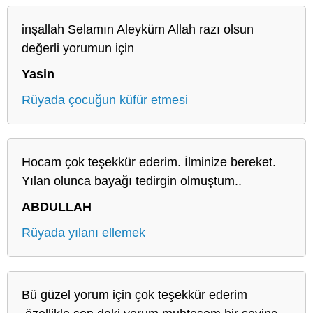
inşallah Selamın Aleyküm Allah razı olsun
değerli yorumun için
Yasin
Rüyada çocuğun küfür etmesi
Hocam çok teşekkür ederim. İlminize bereket.
Yılan olunca bayağı tedirgin olmuştum..
ABDULLAH
Rüyada yılanı ellemek
Bü güzel yorum için çok teşekkür ederim