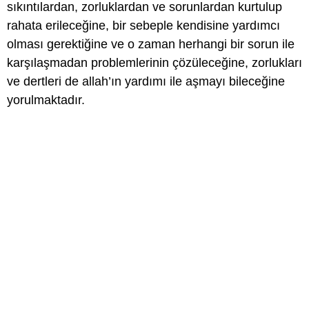
sıkıntılardan, zorluklardan ve sorunlardan kurtulup
rahata erileceğine, bir sebeple kendisine yardımcı
olması gerektiğine ve o zaman herhangi bir sorun ile
karşılaşmadan problemlerinin çözüleceğine, zorlukları
ve dertleri de allah’ın yardımı ile aşmayı bileceğine
yorulmaktadır.