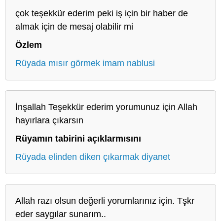
çok teşekkür ederim peki iş için bir haber de
almak için de mesaj olabilir mi
Özlem
Rüyada mısır görmek imam nablusi
İnşallah Teşekkür ederim yorumunuz için Allah
hayırlara çıkarsın
Rüyamın tabirini açıklarmısını
Rüyada elinden diken çıkarmak diyanet
Allah razı olsun değerli yorumlarınız için. Tşkr
eder saygılar sunarım..