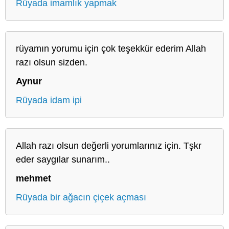
Rüyada imamlık yapmak
rüyamın yorumu için çok teşekkür ederim Allah
razı olsun sizden.
Aynur
Rüyada idam ipi
Allah razı olsun değerli yorumlarınız için. Tşkr
eder saygılar sunarım..
mehmet
Rüyada bir ağacın çiçek açması