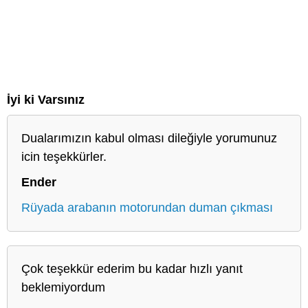
İyi ki Varsınız
Dualarımızın kabul olması dileğiyle yorumunuz
icin teşekkürler.
Ender
Rüyada arabanın motorundan duman çıkması
Çok teşekkür ederim bu kadar hızlı yanıt
beklemiyordum