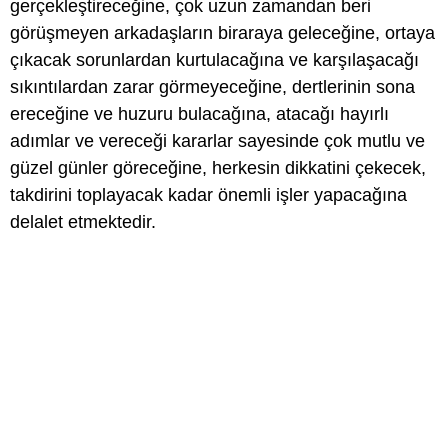
gerçekleştireceğine, çok uzun zamandan beri
görüşmeyen arkadaşların biraraya geleceğine, ortaya
çıkacak sorunlardan kurtulacağına ve karşılaşacağı
sıkıntılardan zarar görmeyeceğine, dertlerinin sona
ereceğine ve huzuru bulacağına, atacağı hayırlı
adımlar ve vereceği kararlar sayesinde çok mutlu ve
güzel günler göreceğine, herkesin dikkatini çekecek,
takdirini toplayacak kadar önemli işler yapacağına
delalet etmektedir.