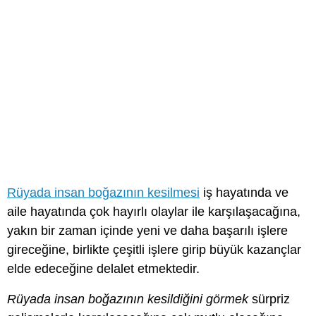
Rüyada insan boğazının kesilmesi
iş hayatında ve
aile hayatında çok hayırlı olaylar ile karşılaşacağına,
yakın bir zaman içinde yeni ve daha başarılı işlere
gireceğine, birlikte çeşitli işlere girip büyük kazançlar
elde edeceğine delalet etmektedir.
Rüyada insan boğazının kesildiğini görmek
sürpriz