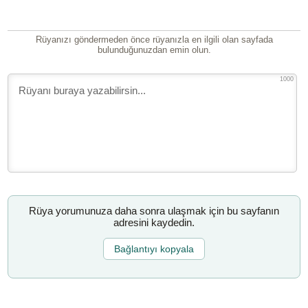
Rüyanızı göndermeden önce rüyanızla en ilgili olan sayfada
bulunduğunuzdan emin olun.
1000
Rüya yorumunuza daha sonra ulaşmak için bu sayfanın
adresini kaydedin.
Bağlantıyı kopyala