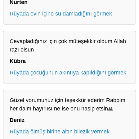
Nurten
Rüyada evin içine su damladığını görmek
Cevapladığınız için çok müteşekkir oldum Allah
razı olsun
Kübra
Rüyada çocuğunun akıntıya kapıldığını görmek
Güzel yorumunuz için teşekkür ederim Rabbim
her daim hayırlısı ne ise onu nasip etsin🙏
Deniz
Rüyada ölmüş birine altın bilezik vermek