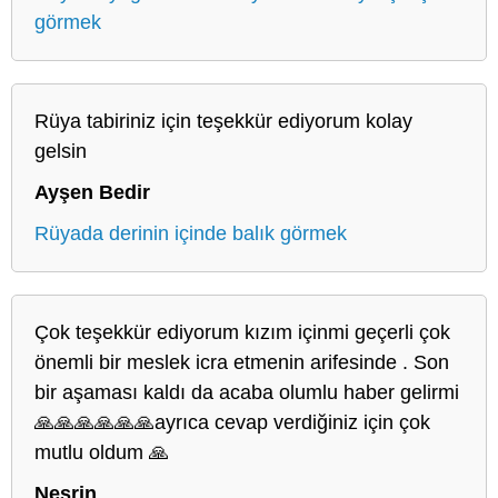
görmek
Rüya tabiriniz için teşekkür ediyorum kolay
gelsin
Ayşen Bedir
Rüyada derinin içinde balık görmek
Çok teşekkür ediyorum kızım içinmi geçerli çok
önemli bir meslek icra etmenin arifesinde . Son
bir aşaması kaldı da acaba olumlu haber gelirmi
🙏🙏🙏🙏🙏🙏ayrıca cevap verdiğiniz için çok
mutlu oldum 🙏
Nesrin