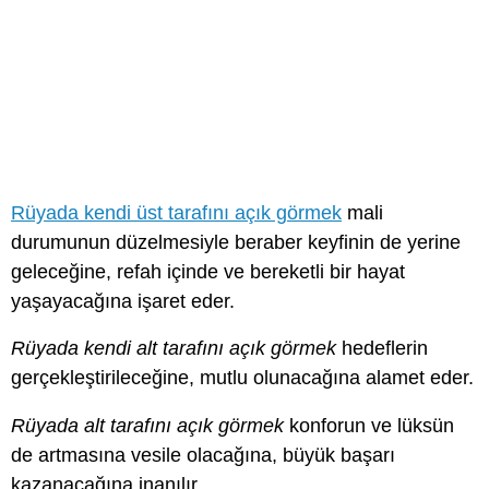
Rüyada kendi üst tarafını açık görmek
mali
durumunun düzelmesiyle beraber keyfinin de yerine
geleceğine, refah içinde ve bereketli bir hayat
yaşayacağına işaret eder.
Rüyada kendi alt tarafını açık görmek
hedeflerin
gerçekleştirileceğine, mutlu olunacağına alamet eder.
Rüyada alt tarafını açık görmek
konforun ve lüksün
de artmasına vesile olacağına, büyük başarı
kazanacağına inanılır.