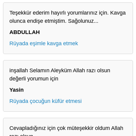
Teşekkür ederim hayırlı yorumlarınız için. Kavga
olunca endişe etmiştim. Sağolunuz...
ABDULLAH
Rüyada eşimle kavga etmek
inşallah Selamın Aleyküm Allah razı olsun
değerli yorumun için
Yasin
Rüyada çocuğun küfür etmesi
Cevapladığınız için çok müteşekkir oldum Allah