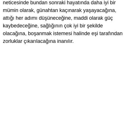
neticesinde bundan sonraki hayatında daha iyi bir
mümin olarak, günahtan kaçınarak yaşayacağına,
attığı her adımı düşüneceğine, maddi olarak güç
kaybedeceğine, sağlığının çok iyi bir şekilde
olacağına, boşanmak istemesi halinde eşi tarafından
zorluklar çıkarılacağına inanılır.