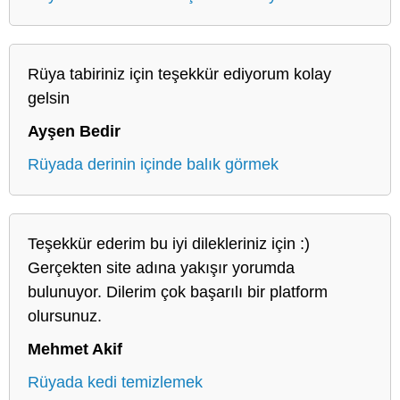
Rüya tabiriniz için teşekkür ediyorum kolay
gelsin
Ayşen Bedir
Rüyada derinin içinde balık görmek
Teşekkür ederim bu iyi dilekleriniz için :)
Gerçekten site adına yakışır yorumda
bulunuyor. Dilerim çok başarılı bir platform
olursunuz.
Mehmet Akif
Rüyada kedi temizlemek