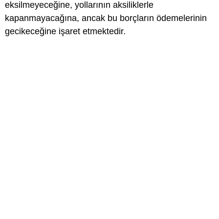
eksilmeyeceğine, yollarının aksiliklerle
kapanmayacağına, ancak bu borçların ödemelerinin
gecikeceğine işaret etmektedir.