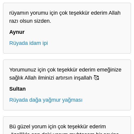
rüyamın yorumu için çok teşekkür ederim Allah
razı olsun sizden.
Aynur
Rüyada idam ipi
Yorumunuz için çok teşekkür ederim emeğinize
sağlık Allah ilminizi artırsın inşallah 🥰
Sultan
Rüyada dağa yağmur yağması
Bü güzel yorum için çok teşekkür ederim