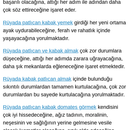
başarılı olacağına, attığı her adım ile adından daha
çok söz ettireceğine işaret eder.
Rüyada patlıcan kabak yemek
girdiği her yeni ortama
ayak uydurabileceğine, ferah ve rahatlık içinde
yaşayacağına yorulmaktadır.
Rüyada patlıcan ve kabak almak
çok zor durumlara
düşeceğine, attığı her adımda zarara uğrayacağına,
daha şık mekanlarda eğleneceğine işaret etmektedir.
Rüyada kabak patlıcan almak
içinde bulunduğu
sıkıntılı durumlardan tamamen kurtulacağına, çok zor
durumlardan bu sayede kurtulacağına yorulmaktadır.
Rüyada patlıcan kabak domates görmek
kendisini
çok iyi hissedeceğine, ağız tadının, moralinin,
neşesinin ve sağlığının yerine gelmesine vesile