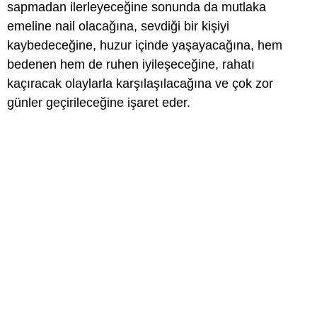
sapmadan ilerleyeceğine sonunda da mutlaka
emeline nail olacağına, sevdiği bir kişiyi
kaybedeceğine, huzur içinde yaşayacağına, hem
bedenen hem de ruhen iyileşeceğine, rahatı
kaçıracak olaylarla karşılaşılacağına ve çok zor
günler geçirileceğine işaret eder.