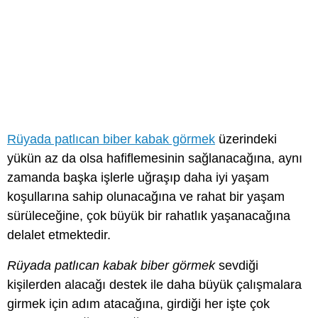
Rüyada patlıcan biber kabak görmek
üzerindeki
yükün az da olsa hafiflemesinin sağlanacağına, aynı
zamanda başka işlerle uğraşıp daha iyi yaşam
koşullarına sahip olunacağına ve rahat bir yaşam
sürüleceğine, çok büyük bir rahatlık yaşanacağına
delalet etmektedir.
Rüyada patlıcan kabak biber görmek
sevdiği
kişilerden alacağı destek ile daha büyük çalışmalara
girmek için adım atacağına, girdiği her işte çok