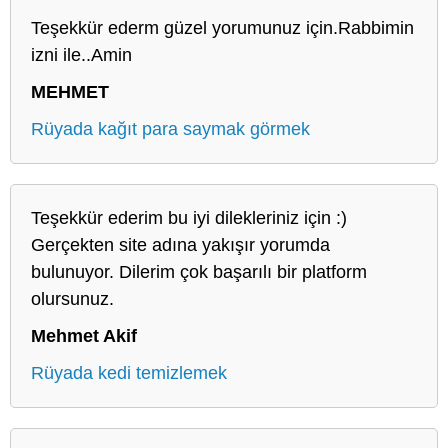
Teşekkür ederm güzel yorumunuz için.Rabbimin
izni ile..Amin
MEHMET
Rüyada kağıt para saymak görmek
Teşekkür ederim bu iyi dilekleriniz için :)
Gerçekten site adına yakışır yorumda
bulunuyor. Dilerim çok başarılı bir platform
olursunuz.
Mehmet Akif
Rüyada kedi temizlemek