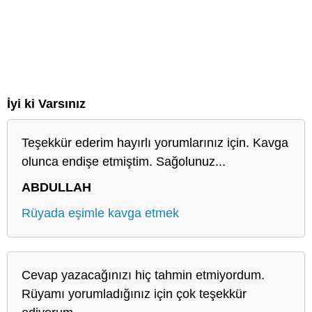
İyi ki Varsınız
Teşekkür ederim hayırlı yorumlarınız için. Kavga
olunca endişe etmiştim. Sağolunuz...
ABDULLAH
Rüyada eşimle kavga etmek
Cevap yazacağınızı hiç tahmin etmiyordum.
Rüyamı yorumladığınız için çok teşekkür