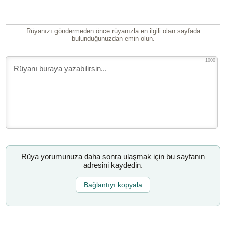
Rüyanızı göndermeden önce rüyanızla en ilgili olan sayfada
bulunduğunuzdan emin olun.
1000
Rüya yorumunuza daha sonra ulaşmak için bu sayfanın
adresini kaydedin.
Bağlantıyı kopyala