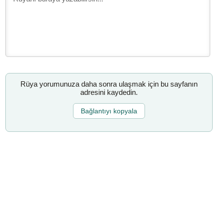
Rüya yorumunuza daha sonra ulaşmak için bu sayfanın
adresini kaydedin.
Bağlantıyı kopyala