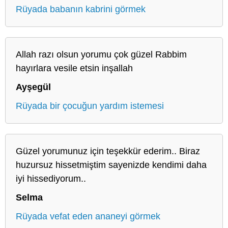
Rüyada babanın kabrini görmek
Allah razı olsun yorumu çok güzel Rabbim
hayırlara vesile etsin inşallah
Ayşegül
Rüyada bir çocuğun yardım istemesi
Güzel yorumunuz için teşekkür ederim.. Biraz
huzursuz hissetmiştim sayenizde kendimi daha
iyi hissediyorum..
Selma
Rüyada vefat eden ananeyi görmek