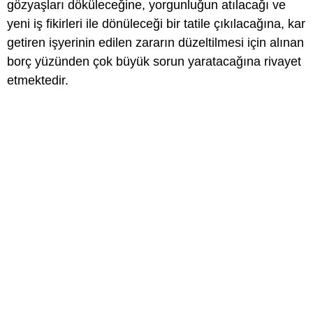
gözyaşları döküleceğine, yorgunluğun atılacağı ve
yeni iş fikirleri ile dönüleceği bir tatile çıkılacağına, kar
getiren işyerinin edilen zararın düzeltilmesi için alınan
borç yüzünden çok büyük sorun yaratacağına rivayet
etmektedir.