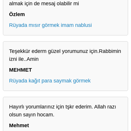
almak için de mesaj olabilir mi
Özlem
Rüyada mısır görmek imam nablusi
Teşekkür ederm güzel yorumunuz için.Rabbimin
izni ile..Amin
MEHMET
Rüyada kağıt para saymak görmek
Hayırlı yorumlarınız için tşkr ederim. Allah razı
olsun sayın hocam.
Mehmet