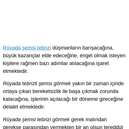
Rüyada şemsi tebrizi
düşmanların barışacağına,
büyük kazançlar elde edeceğine, engel olmak isteyen
kişilere rağmen bazı adımlar atılacağına işaret
etmektedir.
Rüyada tebrizli şemsi görmek
yakın bir zaman içinde
ortaya çıkan bereketsizlik ile başa çıkmak zorunda
kalacağına, işlerinin açılacağı bir döneme gireceğine
delalet etmektedir.
Rüyada şemsi tebrizi görmek
gerek malından
gerekse parasından vermekten bir an olsun tereddüt