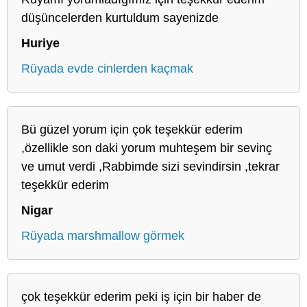
düşüncelerden kurtuldum sayenizde
Huriye
Rüyada evde cinlerden kaçmak
Bü güzel yorum için çok teşekkür ederim
,özellikle son daki yorum muhteşem bir sevinç
ve umut verdi ,Rabbimde sizi sevindirsin ,tekrar
teşekkür ederim
Nigar
Rüyada marshmallow görmek
çok teşekkür ederim peki iş için bir haber de