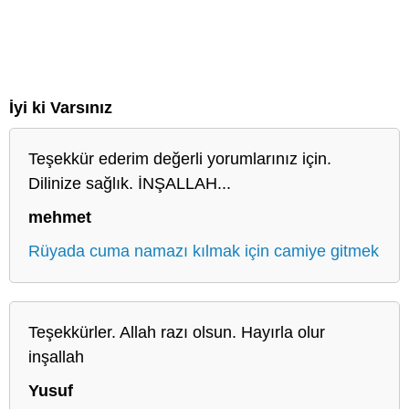
İyi ki Varsınız
Teşekkür ederim değerli yorumlarınız için.
Dilinize sağlık. İNŞALLAH...
mehmet
Rüyada cuma namazı kılmak için camiye gitmek
Teşekkürler. Allah razı olsun. Hayırla olur
inşallah
Yusuf