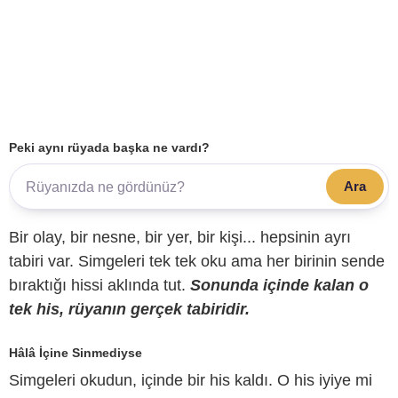
Peki aynı rüyada başka ne vardı?
Ara
Bir olay, bir nesne, bir yer, bir kişi... hepsinin ayrı
tabiri var. Simgeleri tek tek oku ama her birinin sende
bıraktığı hissi aklında tut.
Sonunda içinde kalan o
tek his, rüyanın gerçek tabiridir.
Hâlâ İçine Sinmediyse
Simgeleri okudun, içinde bir his kaldı. O his iyiye mi