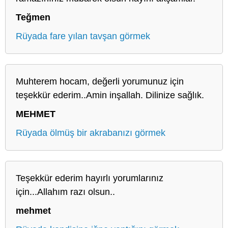
Teğmen
Rüyada fare yılan tavşan görmek
Muhterem hocam, değerli yorumunuz için
teşekkür ederim..Amin inşallah. Dilinize sağlık.
MEHMET
Rüyada ölmüş bir akrabanızı görmek
Teşekkür ederim hayırlı yorumlarınız
için...Allahım razı olsun..
mehmet