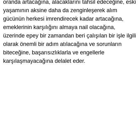
oranda artacağına, alacaklarını tahsil edeceğine, eski
yaşamının aksine daha da zenginleşerek alım
gücünün herkesi imrendirecek kadar artacağına,
emeklerinin karşılığını almaya nail olacağına,
üzerinde epey bir zamandan beri çalışılan bir işle ilgili
olarak önemli bir adım atılacağına ve sorunların
biteceğine, başarısızlıklarla ve engellerle
karşılaşmayacağına delalet eder.