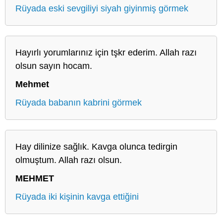
Rüyada eski sevgiliyi siyah giyinmiş görmek
Hayırlı yorumlarınız için tşkr ederim. Allah razı
olsun sayın hocam.
Mehmet
Rüyada babanın kabrini görmek
Hay dilinize sağlık. Kavga olunca tedirgin
olmuştum. Allah razı olsun.
MEHMET
Rüyada iki kişinin kavga ettiğini