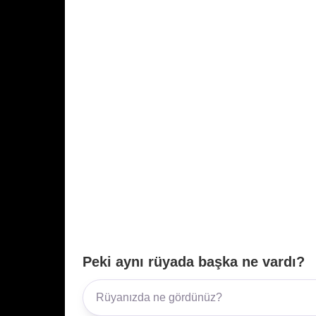
Peki aynı rüyada başka ne vardı?