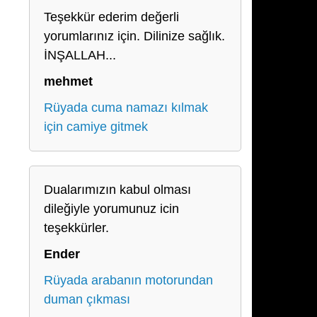
Teşekkür ederim değerli
yorumlarınız için. Dilinize sağlık.
İNŞALLAH...
mehmet
Rüyada cuma namazı kılmak
için camiye gitmek
Dualarımızın kabul olması
dileğiyle yorumunuz icin
teşekkürler.
Ender
Rüyada arabanın motorundan
duman çıkması