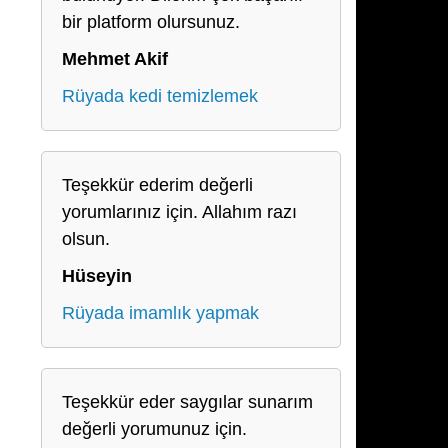
bir platform olursunuz.
Mehmet Akif
Rüyada kedi temizlemek
Teşekkür ederim değerli
yorumlarınız için. Allahım razı
olsun.
Hüseyin
Rüyada imamlık yapmak
Teşekkür eder saygılar sunarım
değerli yorumunuz için.