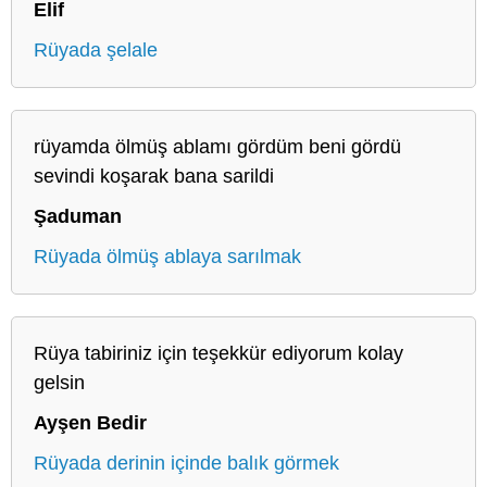
Elif
Rüyada şelale
rüyamda ölmüş ablamı gördüm beni gördü
sevindi koşarak bana sarildi
Şaduman
Rüyada ölmüş ablaya sarılmak
Rüya tabiriniz için teşekkür ediyorum kolay
gelsin
Ayşen Bedir
Rüyada derinin içinde balık görmek