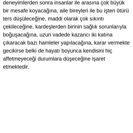
deneyimlerden sonra insanlar ile arasına çok büyük
bir mesafe koyacağına, aile bireyleri ile bu işten ötürü
ters düşüleceğine, maddi olarak çok sıkıntı
çekileceğine, kardeşlerden birinin sağlık sorunlarıyla
boğuşacağına, uzun vadede kazancı iki katına
çıkaracak bazı hamleler yapılacağına, karar vermekte
gecikirse belki de hayatı boyunca kendisini hiç
affetmeyeceği durumlara düşeceğine işaret
etmektedir.