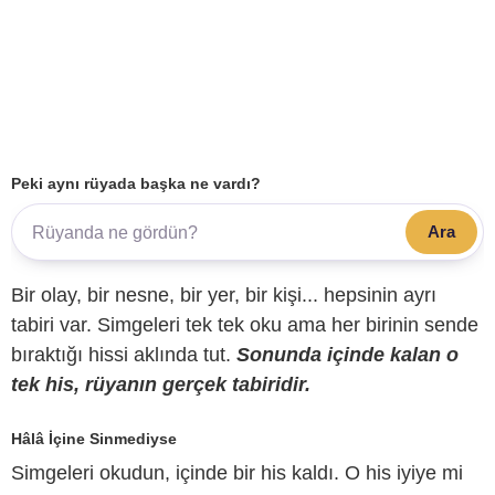
Peki aynı rüyada başka ne vardı?
Ara
Bir olay, bir nesne, bir yer, bir kişi... hepsinin ayrı
tabiri var. Simgeleri tek tek oku ama her birinin sende
bıraktığı hissi aklında tut.
Sonunda içinde kalan o
tek his, rüyanın gerçek tabiridir.
Hâlâ İçine Sinmediyse
Simgeleri okudun, içinde bir his kaldı. O his iyiye mi