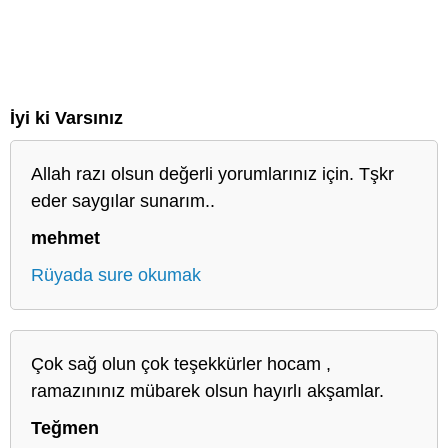
İyi ki Varsınız
Allah razı olsun değerli yorumlarınız için. Tşkr
eder saygılar sunarım..
mehmet
Rüyada sure okumak
Çok sağ olun çok teşekkürler hocam ,
ramazınınız mübarek olsun hayırlı akşamlar.
Teğmen