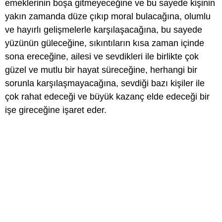
emeklerinin boşa gitmeyeceğine ve bu sayede kişinin
yakın zamanda düze çıkıp moral bulacağına, olumlu
ve hayırlı gelişmelerle karşılaşacağına, bu sayede
yüzünün güleceğine, sıkıntıların kısa zaman içinde
sona ereceğine, ailesi ve sevdikleri ile birlikte çok
güzel ve mutlu bir hayat süreceğine, herhangi bir
sorunla karşılaşmayacağına, sevdiği bazı kişiler ile
çok rahat edeceği ve büyük kazanç elde edeceği bir
işe gireceğine işaret eder.