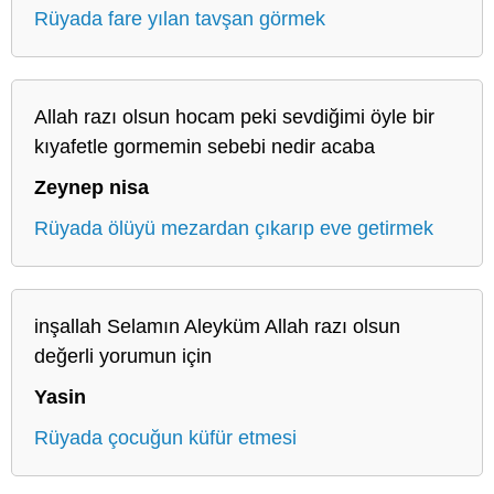
Rüyada fare yılan tavşan görmek
Allah razı olsun hocam peki sevdiğimi öyle bir
kıyafetle gormemin sebebi nedir acaba
Zeynep nisa
Rüyada ölüyü mezardan çıkarıp eve getirmek
inşallah Selamın Aleyküm Allah razı olsun
değerli yorumun için
Yasin
Rüyada çocuğun küfür etmesi