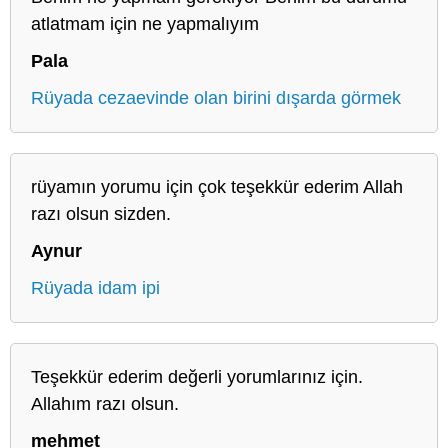
atlatmam için ne yapmalıyım
Pala
Rüyada cezaevinde olan birini dışarda görmek
rüyamın yorumu için çok teşekkür ederim Allah
razı olsun sizden.
Aynur
Rüyada idam ipi
Teşekkür ederim değerli yorumlarınız için.
Allahım razı olsun.
mehmet