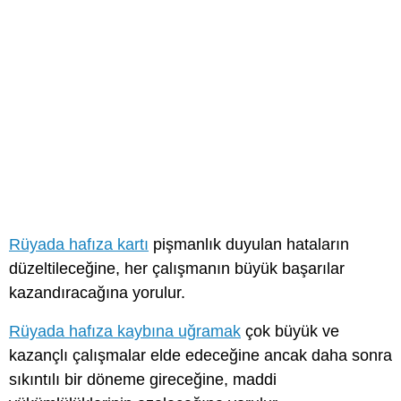
Rüyada hafıza kartı
pişmanlık duyulan hataların
düzeltileceğine, her çalışmanın büyük başarılar
kazandıracağına yorulur.
Rüyada hafıza kaybına uğramak
çok büyük ve
kazançlı çalışmalar elde edeceğine ancak daha sonra
sıkıntılı bir döneme gireceğine, maddi